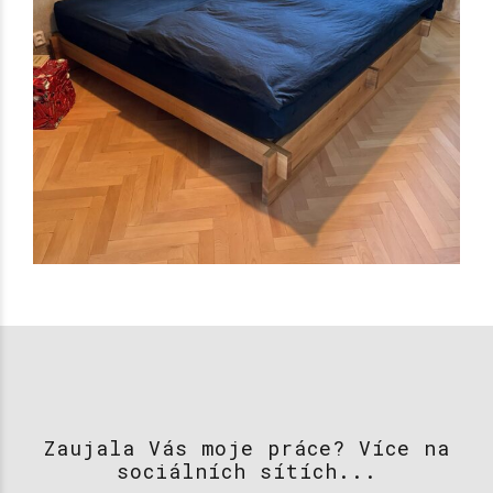
Zaujala Vás moje práce? Více na
sociálních sítích...